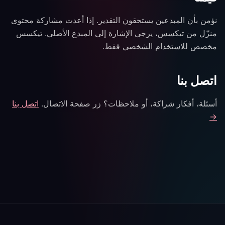
نؤمن بأن المبدعين يستحقون التقدير. إذا أعدت مشاركة محتوى
منزّل من تيكسس، يرجى الإشارة إلى المبدع الأصلي. تيكسس
مخصص للاستخدام الشخصي فقط.
اتصل بنا
أسئلة، أفكار شراكة، أو ملاحظات؟ زر صفحة الاتصال.
اتصل بنا
→